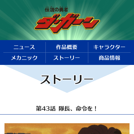
ニュース
作品概要
キャラクター
メカニック
ストーリー
商品情報
ストーリー
第43話 隊長、命令を！