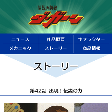
ニュース
作品概要
キャラクター
メカニック
ストーリー
商品情報
ストーリー
第42話 出現！伝説の力