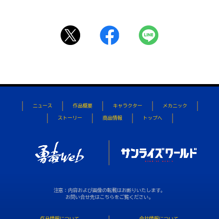
ニュース
作品概要
キャラクター
メカニック
ストーリー
商品情報
トップへ
注意：内容および画像の転載はお断りいたします。
お問い合せ先はこちらをご覧ください。
作品情報について
会社情報について