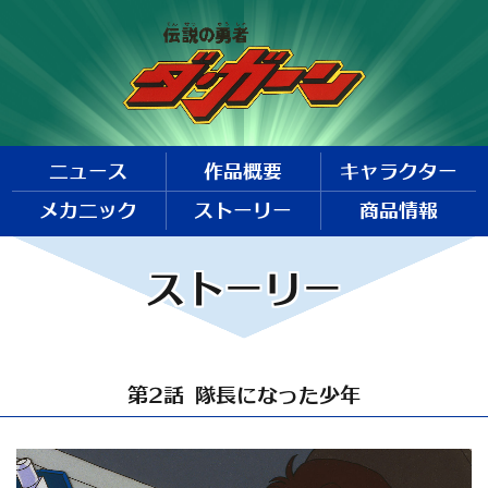
ニュース
作品概要
キャラクター
メカニック
ストーリー
商品情報
ストーリー
第2話 隊長になった少年