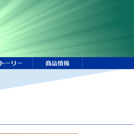
トーリー
商品情報