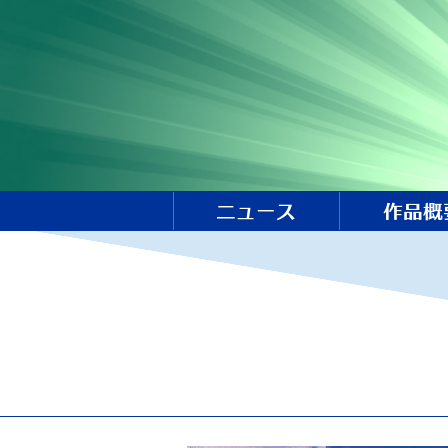
ニュース
作品概