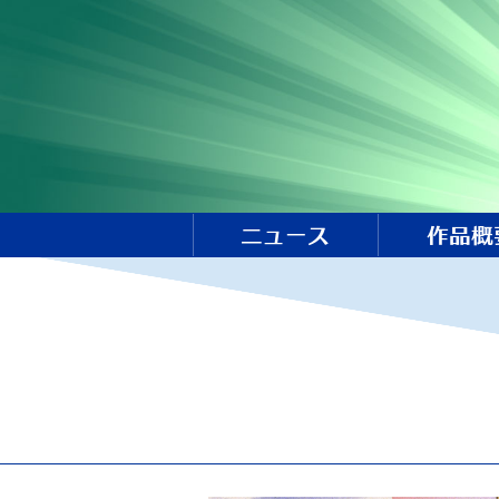
ニュース
作品概