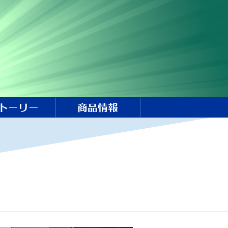
トーリー
商品情報