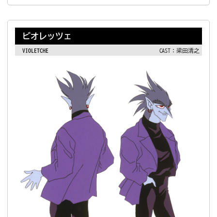
ビオレッツェ
VIOLETCHE
CAST：梁田清之