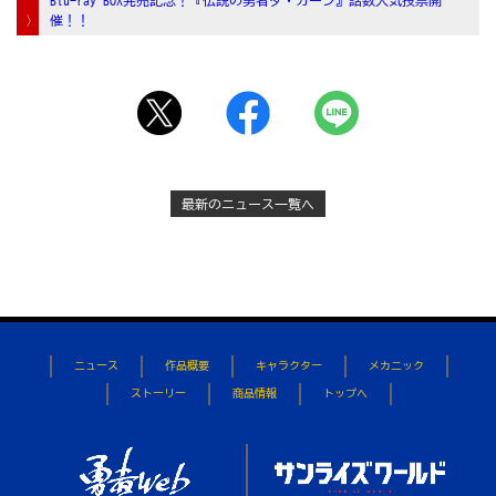
催！！
最新のニュース一覧へ
ニュース
作品概要
キャラクター
メカニック
ストーリー
商品情報
トップへ