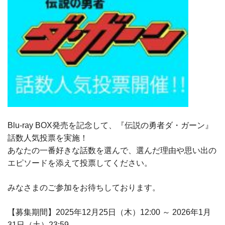
Blu-ray BOX発売を記念して、『伝説の勇者ダ・ガーン』
話数人気投票を実施！
あなたの一番好きな話数を選んで、選んだ理由や思い出の
エピソードを添えて投票してください。
みなさまのご参加をお待ちしております。
【募集期間】2025年12月25日（木）12:00 ～ 2026年1月
31日（土）23:59